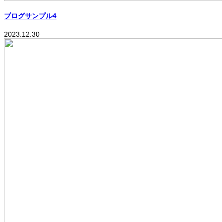
ブログサンプル4
2023.12.30