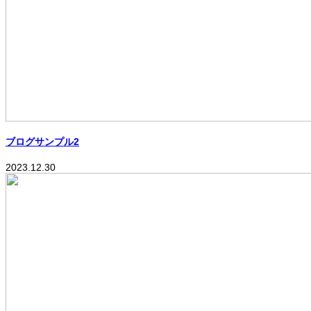
ブログサンプル2
2023.12.30